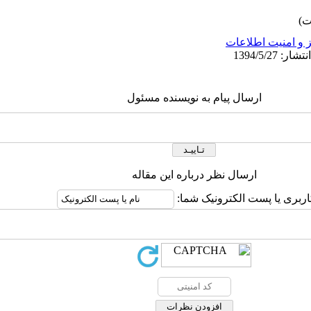
 و امنیت اطلاعات
ارسال پیام به نویسنده مسئول
ارسال نظر درباره این مقاله
اربری یا پست الکترونیک شما: