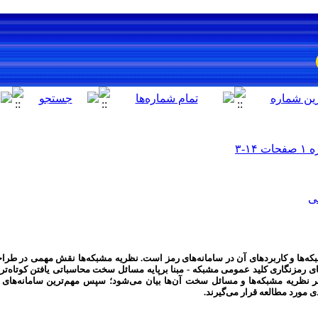
ی
ه‌ها و کاربردهای آن در
سامانه‌های رمز
است. نظریه مشبکه‌ها نقش مهمی در طراحی 
های رمزنگاری کلید عمومی مشبکه - مبنا برپایه مسائل سخت محاسباتی یافتن کوتاه‌ترین
بر نظریه مشبکه‌ها و مسائل سخت آن‌ها بیان می‌شود؛ سپس مهم‌ترین سامانه‌های 
دی مورد مطالعه قرار می‌گیرند.