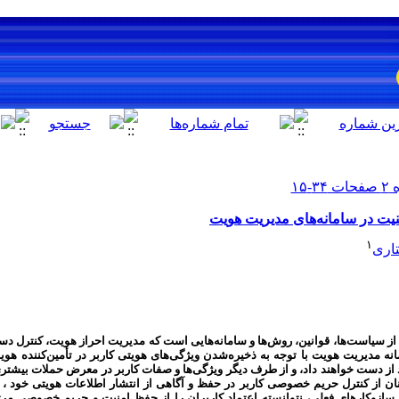
ت در سامانه‌های مدیریت هویت
۱
اری
ی از سیاست‌ها، قوانین، روش‌ها و سامانه‌هایی است که مدیریت احراز هویت، کنترل
نه مدیریت هویت با توجه به ذخیره‌شدن ویژگی‌های هویتی کاربر در تأمین‌کننده هوی
از دست خواهند داد، و از طرف دیگر ویژگی‌ها و صفات کاربر در معرض حملات بیشت
نان از کنترل حریم خصوصی کاربر در حفظ و آگاهی از انتشار اطلاعات هویتی خود ، ا
سازوکارهای فعلی، نتوانسته اعتماد کاربران را از حفظ امنیت و حریم خصوصی مرت