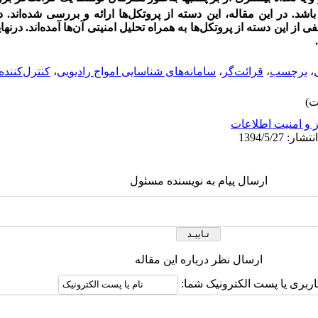
اشد. در این مقاله، این دسته از پروتکل‌ها ارائه و بررسی شده‌اند. در 
ی از این دسته از پروتکل‌ها به همراه تحلیل امنیتی آن‌ها آمده‌اند. درنه
،
برچسب
،
قرائت‌گر
،
سامانه‌های شناسایی امواج رادیویی
،
کنترل‌کننده
 و امنیت اطلاعات
ارسال پیام به نویسنده مسئول
ارسال نظر درباره این مقاله
اربری یا پست الکترونیک شما: