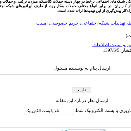
نگی شبکه‌های اجتماعی برخط در چهار دسته حملات کلاسیک، مدرن، ترکیبی و حملات و
از کاربران
در برابر انواع مختلف حملات به‌کار رود، از طرف اپراتورهای شبکه اج
‌کار پیش‌گیری از این تهدیدها ارائه شده است.
ط
،
تهدیدات شبکه اجتماعی
،
حریم خصوصی
،
امنیت
ز و امنیت اطلاعات
ارسال پیام به نویسنده مسئول
ارسال نظر درباره این مقاله
اربری یا پست الکترونیک شما: