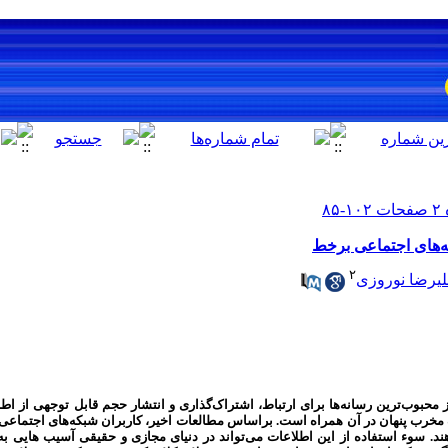
‌های اجتماعی برخط
۲
یرضا نوروزی
ز محبوب‌ترین رسانه‌ها برای ارتباط، اشتراک‌گذاری و انتشار حجم قابل توجهی از 
اف مخرب پنهان در آن همراه است. براساس مطالعات اخیر، کاربران شبکه‌های اجتماعی 
. سوء استفاده از این اطلاعات می‌تواند در دنیای مجازی و حقیقی آسیب هایی به 