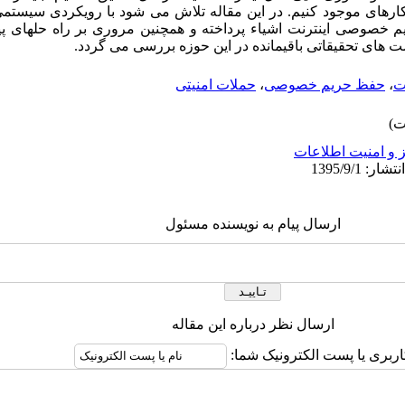
های موجود کنیم. در این مقاله تلاش می­ شود با رویکردی سیستمی
خصوصی اینترنت اشیاء پرداخته و همچنین مروری بر راه­ حل­های پیش
ت­ های تحقیقاتی باقیمانده در این حوزه بررسی می­ گردد.
ت
،
حفظ حریم خصوصی
،
حملات امنیتی
 و امنیت اطلاعات
ارسال پیام به نویسنده مسئول
ارسال نظر درباره این مقاله
اربری یا پست الکترونیک شما: