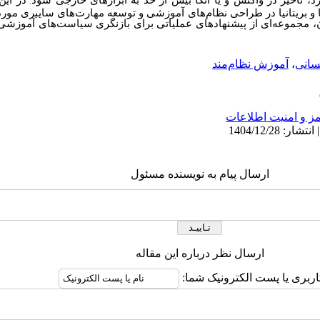
 تأخیر در واکنش و یا اتکا بیش از حد به ابزارهای خارجی شود
در این
.
و بریتانیا در طراحی نظام‌های آموزشی و توسعه مهارت‌های سایبری مورد 
ن، مجموعه‌ای از پیشنهادهای عملیاتی برای بازنگری سیاست‌های آموزش
سانی
،
آموزش نظام‌مند
ز و امنیت اطلاعات
ارسال پیام به نویسنده مسئول
ارسال نظر درباره این مقاله
اربری یا پست الکترونیک شما: