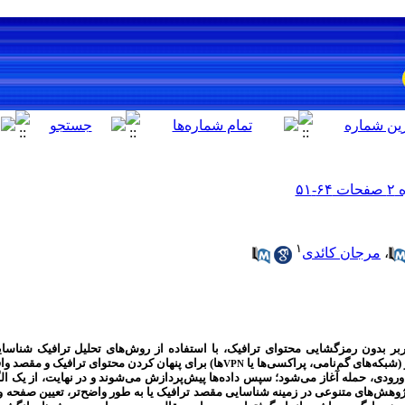
۱
،
مرجان کائدی
ربر
بدون رمزگشایی محتوای ترافیک، با استفاده از روش‌های تحلیل ترافیک
شناسایی
(شبکه‌های گم‌نامی، پراکسی‌ها یا
ها) برای پنهان کردن محتوای ترافیک و مقصد واق
VPN
ک ورودی، حمله آغاز می‌شود؛ سپس داده‌ها پیش‌پردازش می‌شوند و در نهایت، از یک ال
وهش‌های متنوعی در زمینه شناسایی مقصد ترافیک یا به طور واضح‌تر، تعیین صفحه 