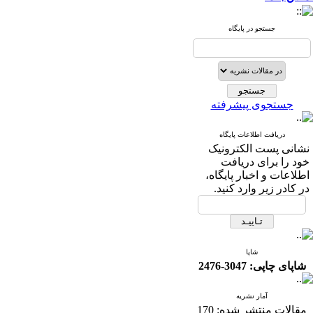
جستجو در پایگاه
جستجوی پیشرفته
دریافت اطلاعات پایگاه
نشانی پست الکترونیک
خود را برای دریافت
اطلاعات و اخبار پایگاه،
در کادر زیر وارد کنید.
شاپا
شاپای چاپی: 3047-2476
آمار نشریه
مقالات منتشر شده:
170