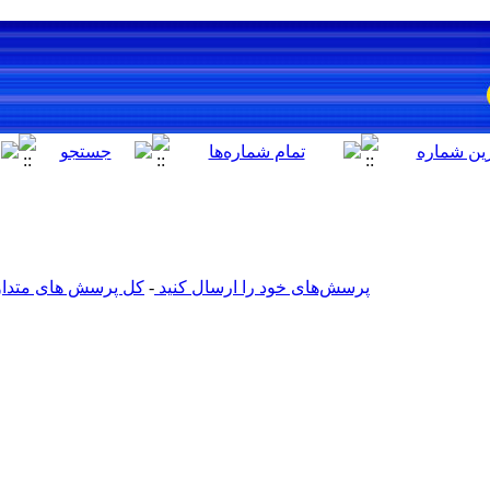
پرسش‌های خود را ارسال کنید
-
کل پرسش های متداول 