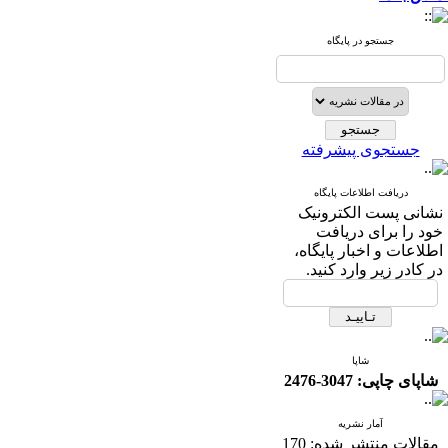
جستجو در پایگاه
جستجوی پیشرفته
دریافت اطلاعات پایگاه
نشانی پست الکترونیک
خود را برای دریافت
اطلاعات و اخبار پایگاه،
در کادر زیر وارد کنید.
شاپا
شاپای چاپی: 3047-2476
آمار نشریه
مقالات منتشر شده:
170