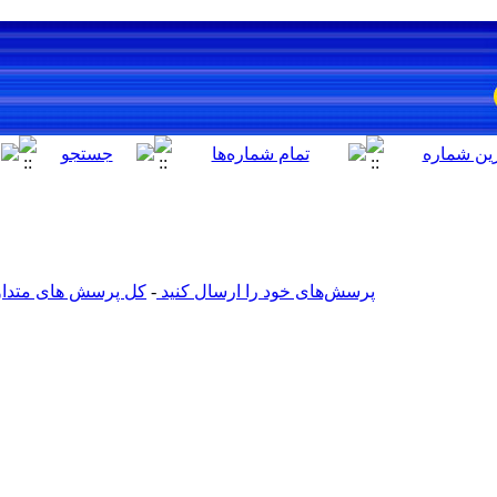
پرسش‌های خود را ارسال کنید
-
کل پرسش های متداول 