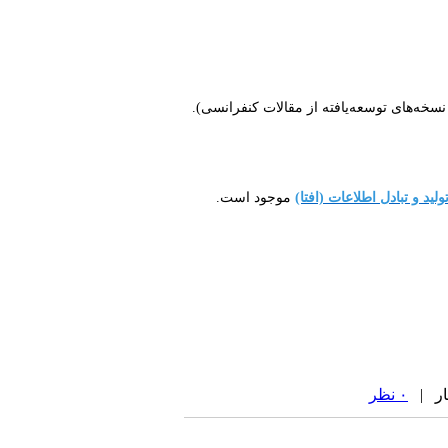
 نسخه‌های توسعه‌یافته از مقالات کنفرانسی).
ید و تبادل اطلاعات (افتا)
موجود است.
۰ نظر