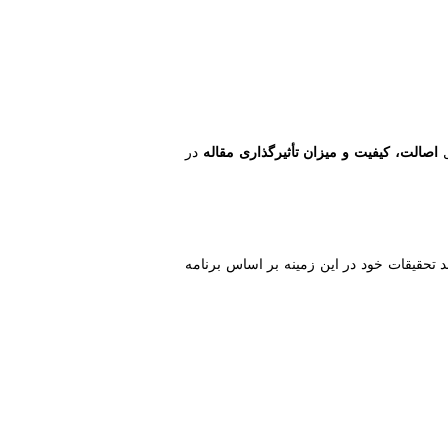
ل
اصالت، کیفیت و میزان تأثیرگذاری مقاله
در
 تحقیقات خود در این زمینه بر اساس برنامه