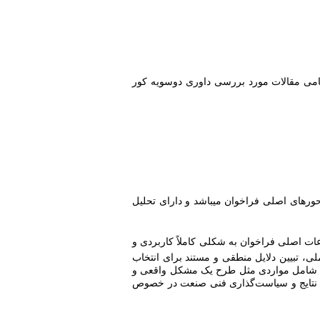
می مقالات مورد بررسی داوری دوسویه کور
ورهای اصلی فراخوان میباشد و دارای تحلیل
ت اصلی فراخوان به شکلی کاملاً کاربردی و
، تبیین دلایل منطقی و مستند برای انتخاب
شند و شامل مواردی مثل طرح یک مشکل واقعی و
راه نتایج و سیاست‌گذاری فنی صنعت در خصوص