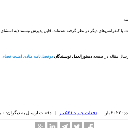
ند.
ت یا کنفرانس‌های دیگر در نظر گرفته شده‌اند، قابل پذیرش نیستند (به استثنای
رسال مقاله در صفحه
دستورالعمل نویسندگان
دوفصل‌نامه منادی امنیت فضای تول
بار |
دفعات چاپ: ۵۲۱ بار
| دفعات ارسال به دیگران: ۰ بار |