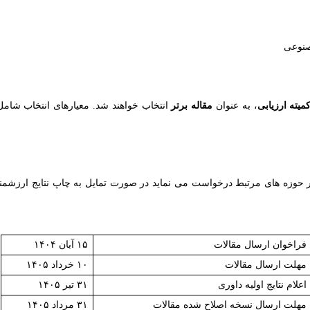
میته ارزیابی
، به عنوان
مقاله برتر
انتخاب خواهند شد. معیارهای انتخاب شام
در حوزه های مرتبط درخواست می نماید در صورت تمایل به چاپ نتایج ارزشمند
فراخوان ارسال مقالات
۱۵ آبان ۱۴۰۴
مهلت ارسال مقالات
۱۰ خرداد ۱۴۰۵
اعلام نتایج اولیه داوری
۳۱ تیر ۱۴۰۵
مهلت ارسال نسخه اصلاح شده مقالات
۳۱ مرداد ۱۴۰۵