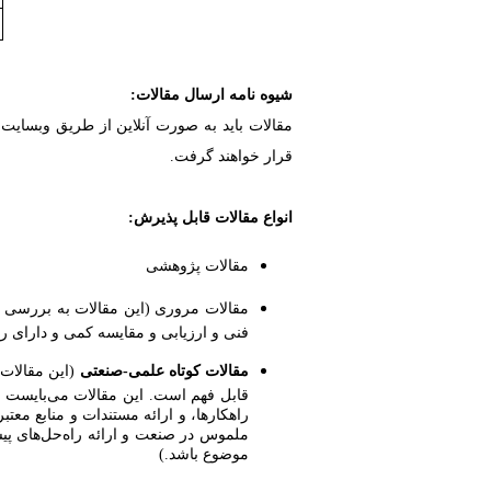
شیوه نامه ارسال مقالات:
مقالات باید به صورت آنلاین از طریق وبسایت
قرار خواهند گرفت.
انواع مقالات قابل پذیرش:
مقالات پژوهشی
مقالات مروری (این مقالات به بررسی 
فنی و ارزیابی و مقایسه کمی و دارای ر
مقالات کوتاه علمی-صنعتی
(این مقالات
قابل فهم است. این مقالات می‌بایست ش
راهکارها، و ارائه مستندات و منابع معت
ملموس در صنعت و ارائه راه‌حل‌های پیش
موضوع باشد.)