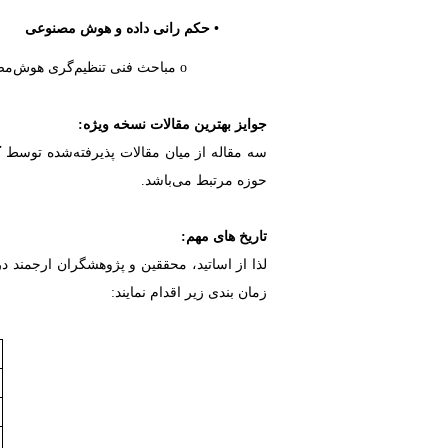
• حکم رانی داده و هوش مصنوعی
o مباحث‌ فنی تنظیم‌گری هوش‌مصنوعی
جوایز بهترین مقالات نسخه ویژه:
سه مقاله از میان مقالات پذیرفته‌شده توسط
ک
حوزه مرتبط می‌باشد.
تاریخ های مهم:
لذا از اساتید، محققین و پژوهشگران ارجمند 
زمان بندی زیر اقدام نمایند: