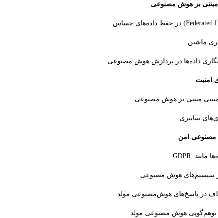
مبتنی بر هوش مصنوعی
 مصنوعی امن