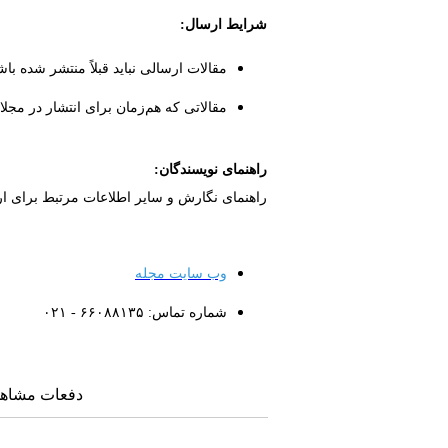
شرایط ارسال:
مقالات ارسالی نباید قبلاً منتشر شده باش
مقالاتی که هم‌زمان برای انتشار در مجلا
راهنمای نویسندگان:
راهنمای نگارش و سایر اطلاعات مرتبط برای ا
وب سایت مجله
شماره تماس: ۶۶۰۸۸۱۳۵ - ۰۲۱
دفعات مشاهده: ۲۰۲۲ 