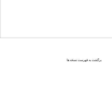
برگشت به فهرست نسخه ها