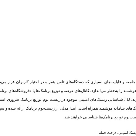
امعه و قابلیت‌های بسیاری که دستگاه‌های تلفن همراه در اختیار کاربران قرار می‌
مند را به‌خطر می‌اندازد، کانال‌های عرضه و توزیع برنامک‌ها یا «فروشگاه‌های برنا
رند؛ لذا، شناسایی ریسک‌های امنیتی موجود در زیست بوم توزیع برنامک ضروری است
مک‌های سامانه هوشمند همراه است. ابتدا مدلی از زیست‌بوم برنامک ارائه شده و س
ست‌بوم توزیع برنامک‌ها شناسایی خواهند شد.
سک امنیتی
،
درخت حمله