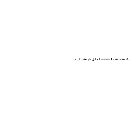
Creative Commons Attr
قابل بازنشر است.