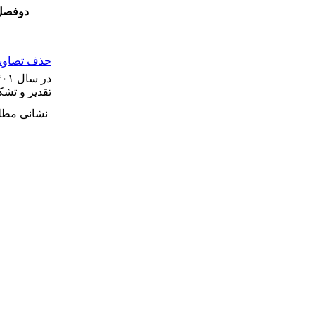
دوفصل 
حذف تصاویر 
تقدیر و تش
نشانی مطلب