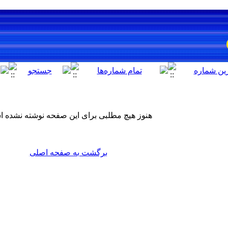
هنوز هیچ مطلبی برای این صفحه نوشته نشده 
برگشت به صفحه اصلی