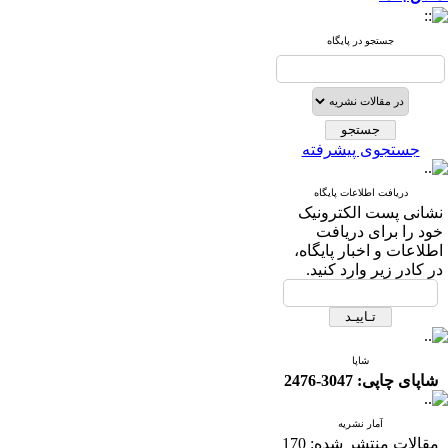
جستجو در پایگاه
جستجوی پیشرفته
دریافت اطلاعات پایگاه
نشانی پست الکترونیک
خود را برای دریافت
اطلاعات و اخبار پایگاه،
در کادر زیر وارد کنید.
شاپا
شاپای چاپی: 3047-2476
آمار نشریه
مقالات منتشر شده:
170