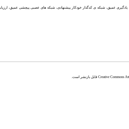
یادگیری عمیق
،
شبکه ی کدگذار خودکار پیشنهادی
،
شبکه های عصبی پیچشی عمیق
،
ارزیا
Creative Commons Attr
قابل بازنشر است.