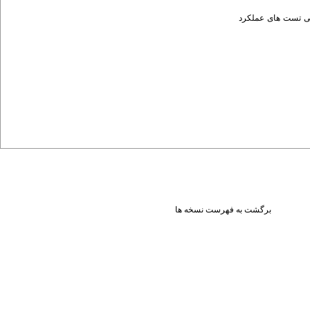
بی تست های عملکرد
برگشت به فهرست نسخه ها